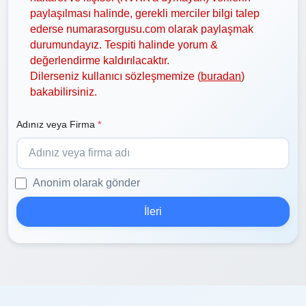
paylaşılması halinde, gerekli merciler bilgi talep
ederse numarasorgusu.com olarak paylaşmak
durumundayız. Tespiti halinde yorum &
değerlendirme kaldırılacaktır.
Dilerseniz kullanıcı sözleşmemize (
buradan
)
bakabilirsiniz.
Adınız veya Firma
*
Anonim olarak gönder
İleri