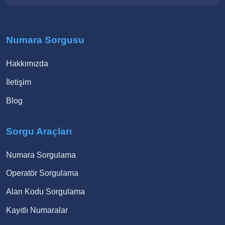
Numara Sorgusu
Hakkımızda
İletişim
Blog
Sorgu Araçları
Numara Sorgulama
Operatör Sorgulama
Alan Kodu Sorgulama
Kayıtlı Numaralar