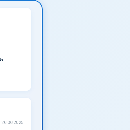
25
26.06.2025