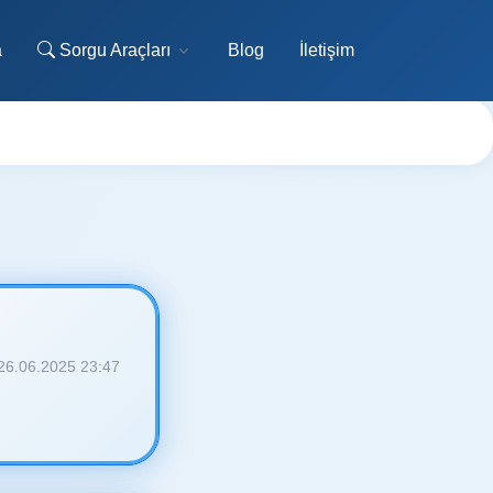
a
Sorgu Araçları
Blog
İletişim
26.06.2025 23:47