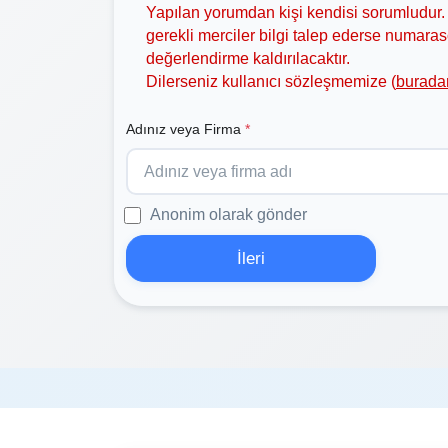
Yapılan yorumdan kişi kendisi sorumludur. 
gerekli merciler bilgi talep ederse numar
değerlendirme kaldırılacaktır.
Dilerseniz kullanıcı sözleşmemize (
burada
Adınız veya Firma
*
Anonim olarak gönder
İleri