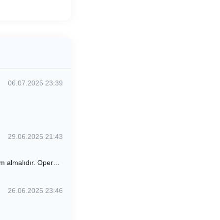
06.07.2025 23:39
29.06.2025 21:43
lem almalıdır. Oper…
26.06.2025 23:46