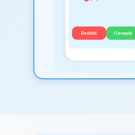
Reddet
Cevapla