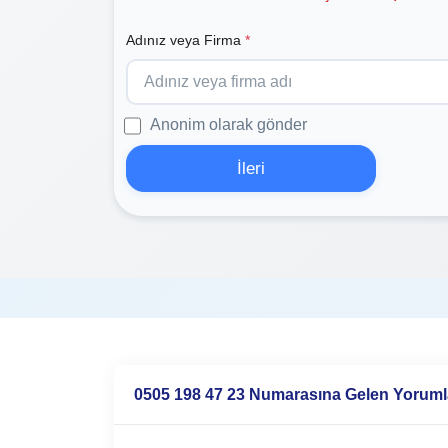
Adınız veya Firma
*
Anonim olarak gönder
İleri
0505 198 47 23 Numarasına Gelen Yoruml