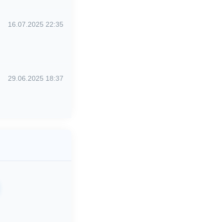
16.07.2025 22:35
29.06.2025 18:37