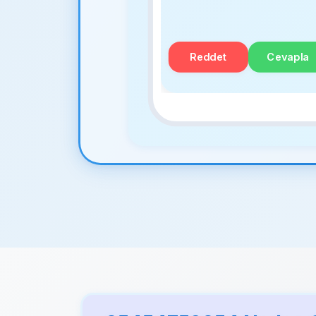
Reddet
Cevapla