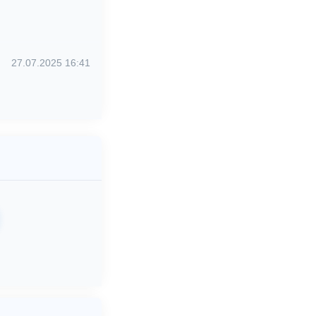
27.07.2025 16:41