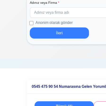
Adınız veya Firma
*
Anonim olarak gönder
İleri
0545 475 90 54 Numarasına Gelen Yoruml