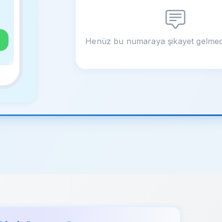
Henüz bu numaraya şikayet gelmed