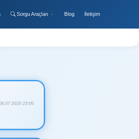
a
Sorgu Araçları
Blog
İletişim
06.07.2025 23:05