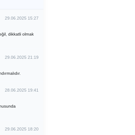
29.06.2025 15:27
il, dikkatli olmak
29.06.2025 21:19
dırmalıdır.
28.06.2025 19:41
konusunda
29.06.2025 18:20