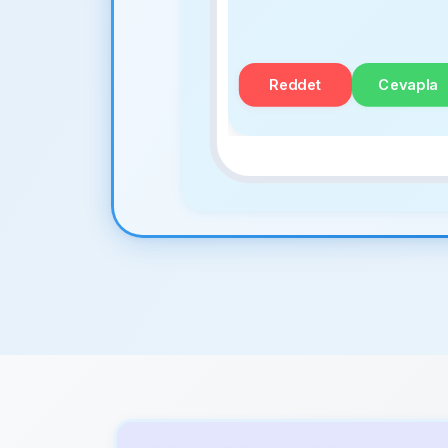
Reddet
Cevapla