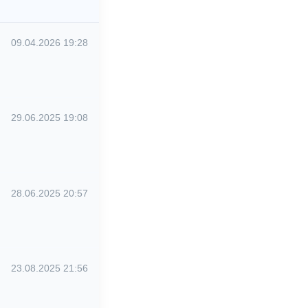
09.04.2026 19:28
29.06.2025 19:08
28.06.2025 20:57
23.08.2025 21:56