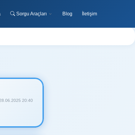
a
Sorgu Araçları
Blog
İletişim
28.06.2025 20:40