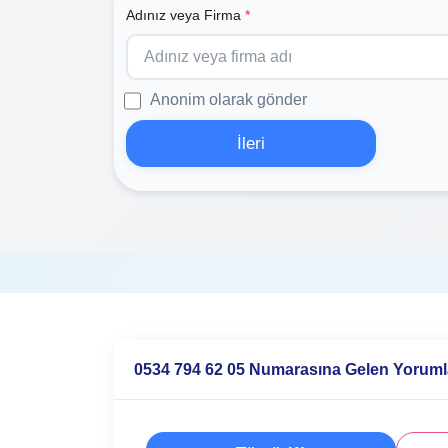
Adınız veya Firma
*
Anonim olarak gönder
İleri
0534 794 62 05 Numarasına Gelen Yoruml