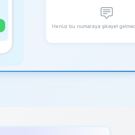
Henüz bu numaraya şikayet gelmed