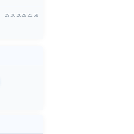
29.06.2025 21:58