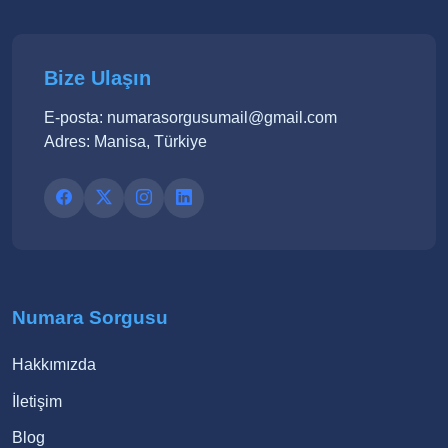
Bize Ulaşın
E-posta: numarasorgusumail@gmail.com
Adres: Manisa, Türkiye
Numara Sorgusu
Hakkımızda
İletişim
Blog