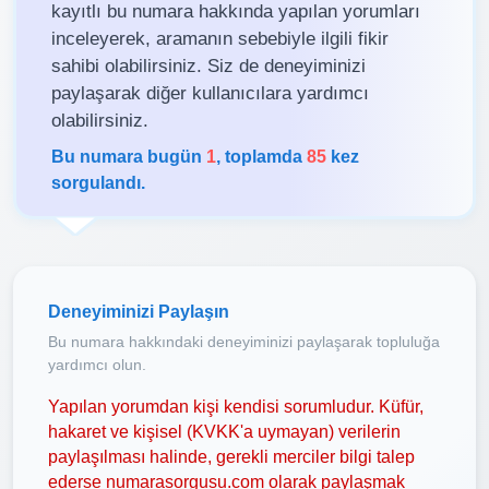
kayıtlı bu numara hakkında yapılan yorumları
inceleyerek, aramanın sebebiyle ilgili fikir
sahibi olabilirsiniz. Siz de deneyiminizi
paylaşarak diğer kullanıcılara yardımcı
olabilirsiniz.
Bu numara bugün
1
, toplamda
85
kez
sorgulandı.
Deneyiminizi Paylaşın
Bu numara hakkındaki deneyiminizi paylaşarak topluluğa
yardımcı olun.
Yapılan yorumdan kişi kendisi sorumludur. Küfür,
hakaret ve kişisel (KVKK'a uymayan) verilerin
paylaşılması halinde, gerekli merciler bilgi talep
ederse numarasorgusu.com olarak paylaşmak