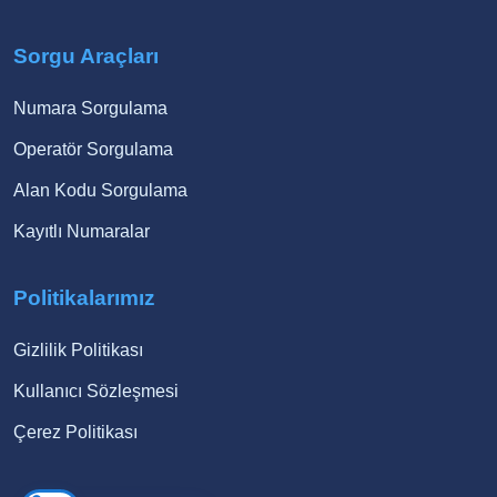
Sorgu Araçları
Numara Sorgulama
Operatör Sorgulama
Alan Kodu Sorgulama
Kayıtlı Numaralar
Politikalarımız
Gizlilik Politikası
Kullanıcı Sözleşmesi
Çerez Politikası