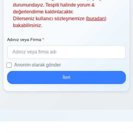
durumundayız. Tespiti halinde yorum &
değerlendirme kaldırılacaktır.
Dilerseniz kullanıcı sözleşmemize (
buradan
)
bakabilirsiniz.
Adınız veya Firma
*
Anonim olarak gönder
İleri