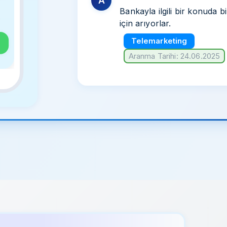
A
Bankayla ilgili bir konuda b
için arıyorlar.
Telemarketing
Aranma Tarihi: 24.06.2025