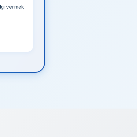
ilgi vermek