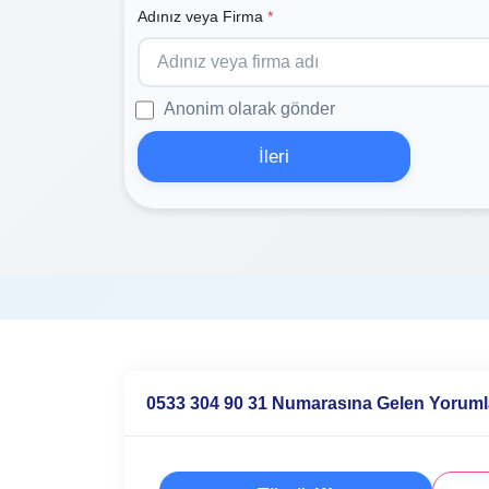
Adınız veya Firma
*
Anonim olarak gönder
İleri
0533 304 90 31 Numarasına Gelen Yoruml