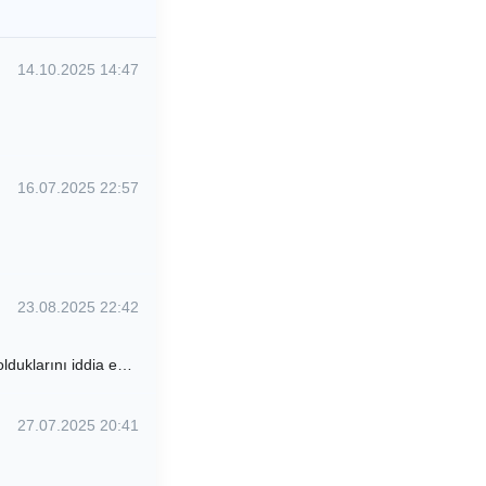
14.10.2025 14:47
16.07.2025 22:57
23.08.2025 22:42
olduklarını iddia e…
27.07.2025 20:41