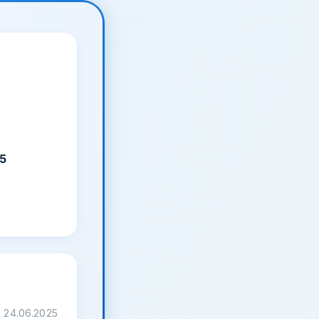
5
24.06.2025