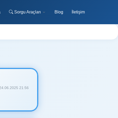
a
Sorgu Araçları
Blog
İletişim
24.06.2025 21:56