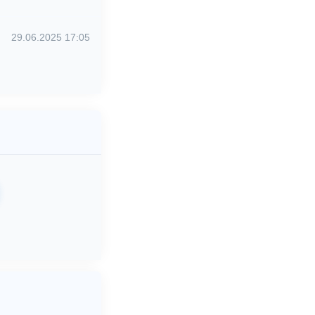
29.06.2025 17:05