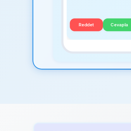
Reddet
Cevapla