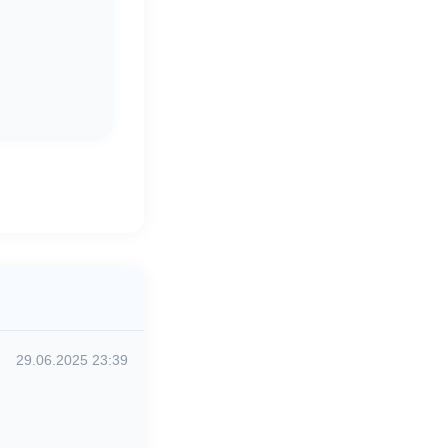
29.06.2025 23:39