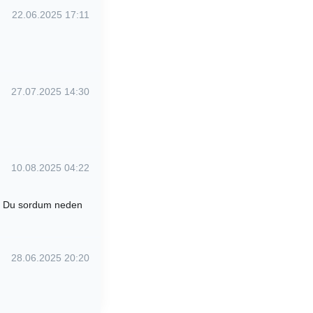
22.06.2025 17:11
27.07.2025 14:30
10.08.2025 04:22
or. Du sordum neden
28.06.2025 20:20