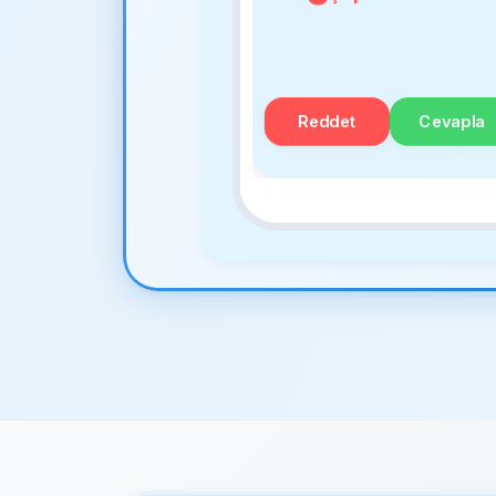
Reddet
Cevapla