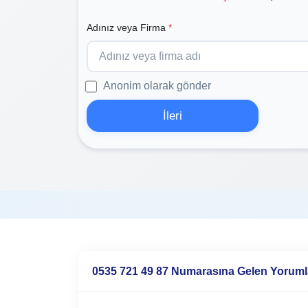
Adınız veya Firma
*
Anonim olarak gönder
İleri
0535 721 49 87 Numarasına Gelen Yoruml