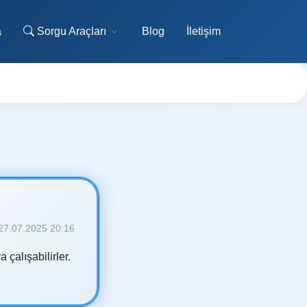
a
Sorgu Araçları
Blog
İletişim
27.07.2025 20:16
 çalışabilirler.