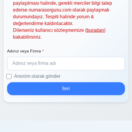
paylaşılması halinde, gerekli merciler bilgi talep
ederse numarasorgusu.com olarak paylaşmak
durumundayız. Tespiti halinde yorum &
değerlendirme kaldırılacaktır.
Dilerseniz kullanıcı sözleşmemize (
buradan
)
bakabilirsiniz.
Adınız veya Firma
*
Anonim olarak gönder
İleri