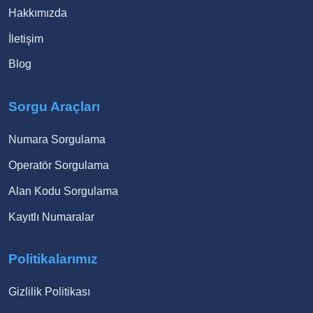
Hakkımızda
İletişim
Blog
Sorgu Araçları
Numara Sorgulama
Operatör Sorgulama
Alan Kodu Sorgulama
Kayıtlı Numaralar
Politikalarımız
Gizlilik Politikası