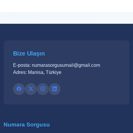
Bize Ulaşın
E-posta: numarasorgusumail@gmail.com
Adres: Manisa, Türkiye
Numara Sorgusu