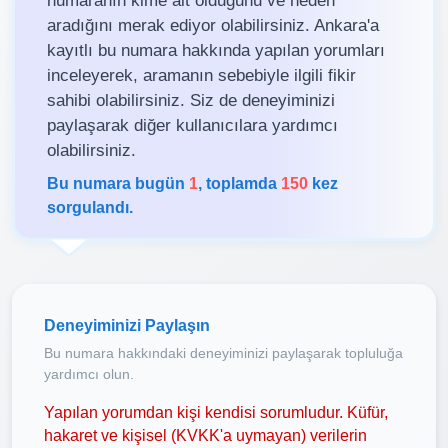
aradığını merak ediyor olabilirsiniz. Ankara'a
kayıtlı bu numara hakkında yapılan yorumları
inceleyerek, aramanın sebebiyle ilgili fikir
sahibi olabilirsiniz. Siz de deneyiminizi
paylaşarak diğer kullanıcılara yardımcı
olabilirsiniz.
Bu numara bugün
1
, toplamda
150
kez
sorgulandı.
Deneyiminizi Paylaşın
Bu numara hakkındaki deneyiminizi paylaşarak topluluğa
yardımcı olun.
Yapılan yorumdan kişi kendisi sorumludur. Küfür,
hakaret ve kişisel (KVKK'a uymayan) verilerin