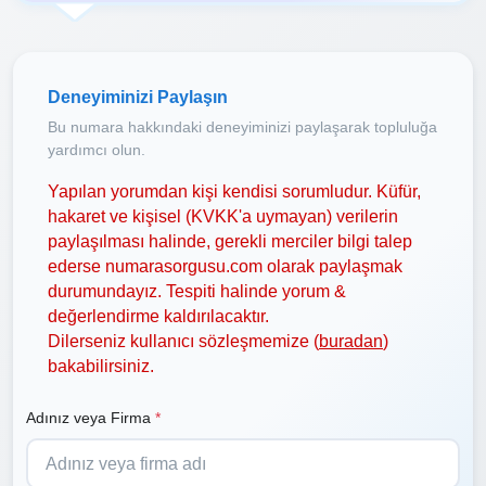
Deneyiminizi Paylaşın
Bu numara hakkındaki deneyiminizi paylaşarak topluluğa
yardımcı olun.
Yapılan yorumdan kişi kendisi sorumludur. Küfür,
hakaret ve kişisel (KVKK'a uymayan) verilerin
paylaşılması halinde, gerekli merciler bilgi talep
ederse numarasorgusu.com olarak paylaşmak
durumundayız. Tespiti halinde yorum &
değerlendirme kaldırılacaktır.
Dilerseniz kullanıcı sözleşmemize (
buradan
)
bakabilirsiniz.
Adınız veya Firma
*