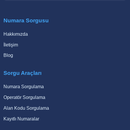
Numara Sorgusu
Hakkımızda
İletişim
Blog
Sorgu Araçları
Numara Sorgulama
Operatör Sorgulama
Alan Kodu Sorgulama
Kayıtlı Numaralar