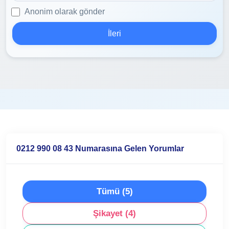
Anonim olarak gönder
İleri
0212 990 08 43 Numarasına Gelen Yorumlar
Tümü (5)
Şikayet (4)