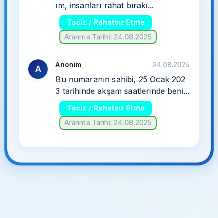
ım, insanları rahat bırakı...
Taciz / Rahatsız Etme
Aranma Tarihi: 24.08.2025
Anonim
24.08.2025
A
Bu numaranın sahibi, 25 Ocak 202
3 tarihinde akşam saatlerinde beni...
Taciz / Rahatsız Etme
Aranma Tarihi: 24.08.2025