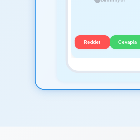
Reddet
Cevapla