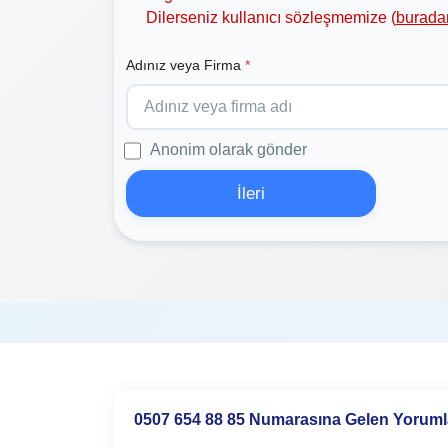
Dilerseniz kullanıcı sözleşmemize (
burada
Adınız veya Firma
*
Anonim olarak gönder
İleri
0507 654 88 85 Numarasına Gelen Yoruml