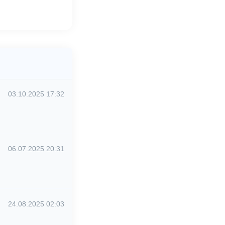
03.10.2025 17:32
06.07.2025 20:31
24.08.2025 02:03