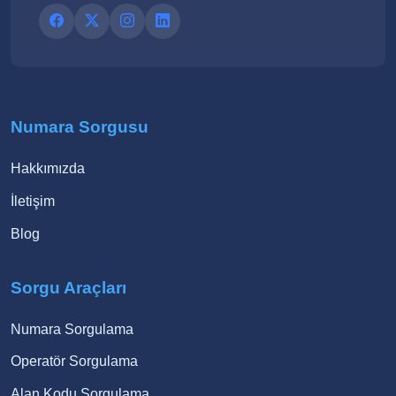
Numara Sorgusu
Hakkımızda
İletişim
Blog
Sorgu Araçları
Numara Sorgulama
Operatör Sorgulama
Alan Kodu Sorgulama