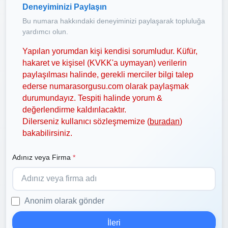
Deneyiminizi Paylaşın
Bu numara hakkındaki deneyiminizi paylaşarak topluluğa
yardımcı olun.
Yapılan yorumdan kişi kendisi sorumludur. Küfür,
hakaret ve kişisel (KVKK'a uymayan) verilerin
paylaşılması halinde, gerekli merciler bilgi talep
ederse numarasorgusu.com olarak paylaşmak
durumundayız. Tespiti halinde yorum &
değerlendirme kaldırılacaktır.
Dilerseniz kullanıcı sözleşmemize (
buradan
)
bakabilirsiniz.
Adınız veya Firma
*
Anonim olarak gönder
İleri