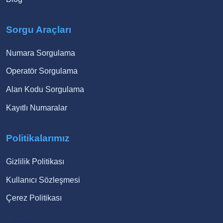
Sorgu Araçları
Numara Sorgulama
Operatör Sorgulama
Alan Kodu Sorgulama
Kayıtlı Numaralar
Politikalarımız
Gizlilik Politikası
Kullanıcı Sözleşmesi
Çerez Politikası