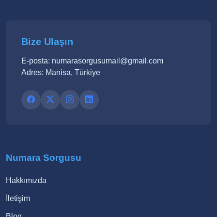
Bize Ulaşın
E-posta: numarasorgusumail@gmail.com
Adres: Manisa, Türkiye
Numara Sorgusu
Hakkımızda
İletişim
Blog