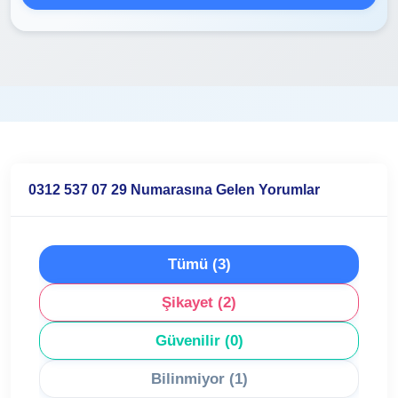
0312 537 07 29 Numarasına Gelen Yorumlar
Tümü (3)
Şikayet (2)
Güvenilir (0)
Bilinmiyor (1)