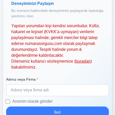
Deneyiminizi Paylaşın
Bu numara hakkındaki deneyiminizi paylaşarak topluluğa
yardımcı olun.
Yapılan yorumdan kişi kendisi sorumludur. Küfür,
hakaret ve kişisel (KVKK'a uymayan) verilerin
paylaşılması halinde, gerekli merciler bilgi talep
ederse numarasorgusu.com olarak paylaşmak
durumundayız. Tespiti halinde yorum &
değerlendirme kaldırılacaktır.
Dilerseniz kullanıcı sözleşmemize (
buradan
)
bakabilirsiniz.
Adınız veya Firma
*
Anonim olarak gönder
İleri