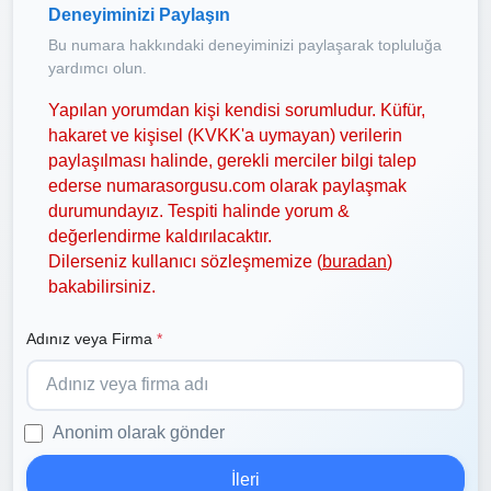
Deneyiminizi Paylaşın
Bu numara hakkındaki deneyiminizi paylaşarak topluluğa
yardımcı olun.
Yapılan yorumdan kişi kendisi sorumludur. Küfür,
hakaret ve kişisel (KVKK'a uymayan) verilerin
paylaşılması halinde, gerekli merciler bilgi talep
ederse numarasorgusu.com olarak paylaşmak
durumundayız. Tespiti halinde yorum &
değerlendirme kaldırılacaktır.
Dilerseniz kullanıcı sözleşmemize (
buradan
)
bakabilirsiniz.
Adınız veya Firma
*
Anonim olarak gönder
İleri