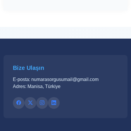
Bize Ulaşın
E-posta: numarasorgusumail@gmail.com
Adres: Manisa, Türkiye