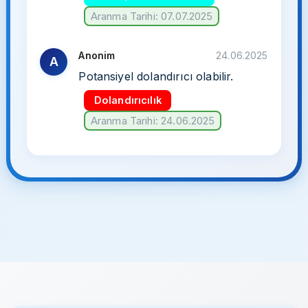
Aranma Tarihi: 07.07.2025
Anonim
24.06.2025
A
Potansiyel dolandırıcı olabilir.
Dolandırıcılık
Aranma Tarihi: 24.06.2025