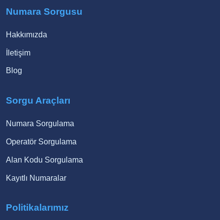
Numara Sorgusu
Hakkımızda
İletişim
Blog
Sorgu Araçları
Numara Sorgulama
Operatör Sorgulama
Alan Kodu Sorgulama
Kayıtlı Numaralar
Politikalarımız