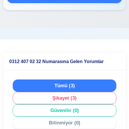
0312 407 02 32 Numarasına Gelen Yorumlar
Tümü (3)
Şikayet (3)
Güvenilir (0)
Bilinmiyor (0)