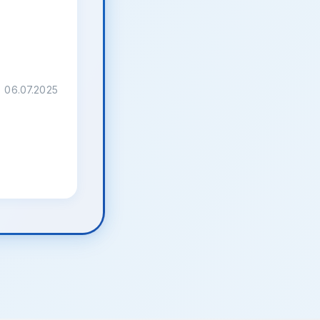
06.07.2025