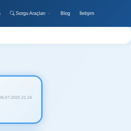
a
Sorgu Araçları
Blog
İletişim
06.07.2025 21:24