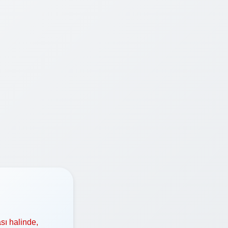
sı halinde,