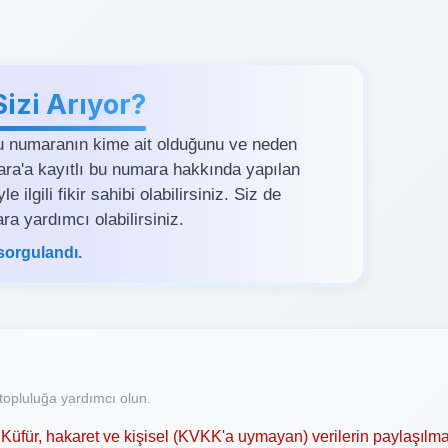
zi Arıyor?
u numaranın kime ait olduğunu ve neden
kara'a kayıtlı bu numara hakkında yapılan
ilgili fikir sahibi olabilirsiniz. Siz de
ra yardımcı olabilirsiniz.
sorgulandı.
opluluğa yardımcı olun.
Küfür, hakaret ve kişisel (KVKK'a uymayan) verilerin paylaşılma