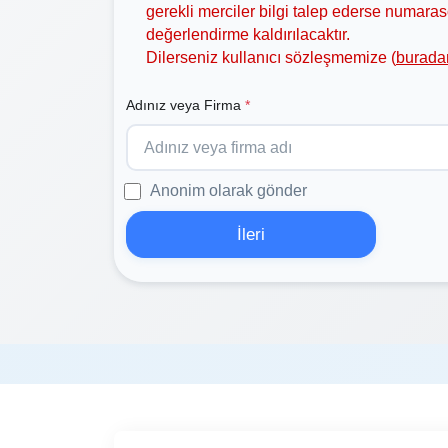
gerekli merciler bilgi talep ederse numar
değerlendirme kaldırılacaktır.
Dilerseniz kullanıcı sözleşmemize (
burada
Adınız veya Firma
*
Anonim olarak gönder
İleri