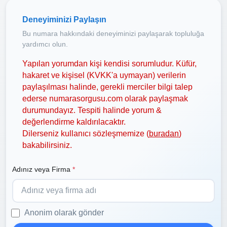
Deneyiminizi Paylaşın
Bu numara hakkındaki deneyiminizi paylaşarak topluluğa
yardımcı olun.
Yapılan yorumdan kişi kendisi sorumludur. Küfür,
hakaret ve kişisel (KVKK'a uymayan) verilerin
paylaşılması halinde, gerekli merciler bilgi talep
ederse numarasorgusu.com olarak paylaşmak
durumundayız. Tespiti halinde yorum &
değerlendirme kaldırılacaktır.
Dilerseniz kullanıcı sözleşmemize (
buradan
)
bakabilirsiniz.
Adınız veya Firma
*
Anonim olarak gönder