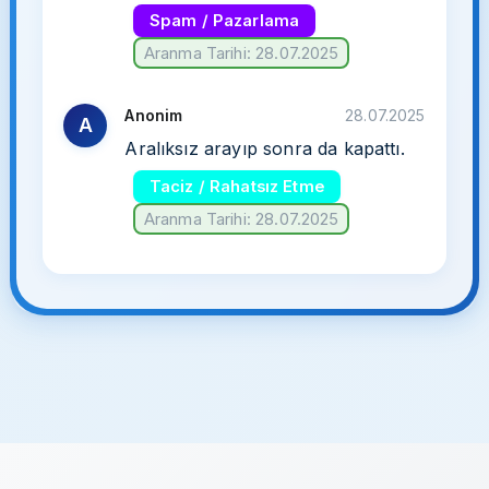
Spam / Pazarlama
Aranma Tarihi: 28.07.2025
Anonim
28.07.2025
A
Aralıksız arayıp sonra da kapattı.
Taciz / Rahatsız Etme
Aranma Tarihi: 28.07.2025