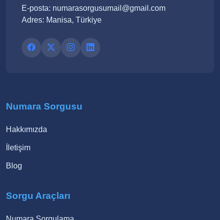
E-posta: numarasorgusumail@gmail.com
Adres: Manisa, Türkiye
Numara Sorgusu
Hakkımızda
İletişim
Blog
Sorgu Araçları
Numara Sorgulama