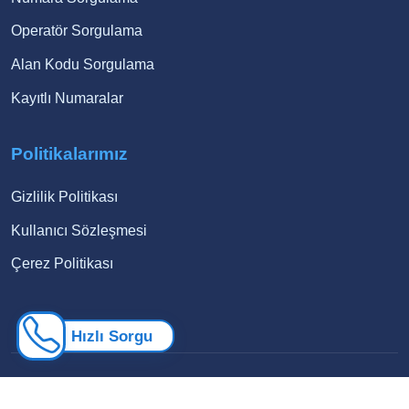
Operatör Sorgulama
Alan Kodu Sorgulama
Kayıtlı Numaralar
Politikalarımız
Gizlilik Politikası
Kullanıcı Sözleşmesi
Çerez Politikası
Hızlı Sorgu
© 2026 Numara Sorgusu. Tüm hakları saklıdır.