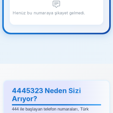
Henüz bu numaraya şikayet gelmedi.
4445323 Neden Sizi
Arıyor?
444 ile başlayan telefon numaraları, Türk