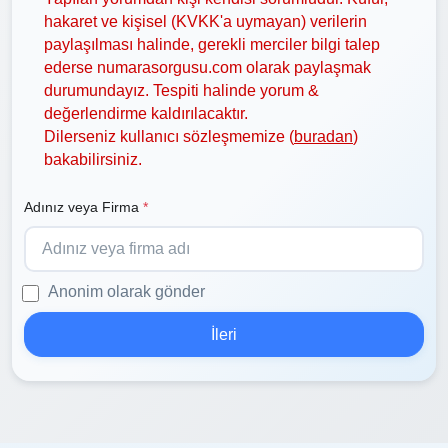
hakaret ve kişisel (KVKK'a uymayan) verilerin
paylaşılması halinde, gerekli merciler bilgi talep
ederse numarasorgusu.com olarak paylaşmak
durumundayız. Tespiti halinde yorum &
değerlendirme kaldırılacaktır.
Dilerseniz kullanıcı sözleşmemize (
buradan
)
bakabilirsiniz.
Adınız veya Firma
*
Anonim olarak gönder
İleri