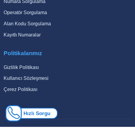
Numara Sorgulama
Operatör Sorgulama
Alan Kodu Sorgulama
Kayıtlı Numaralar
Politikalarımız
Gizlilik Politikası
Kullanıcı Sözleşmesi
Çerez Politikası
Hızlı Sorgu
© 2026 Numara Sorgusu. Tüm hakları saklıdır.