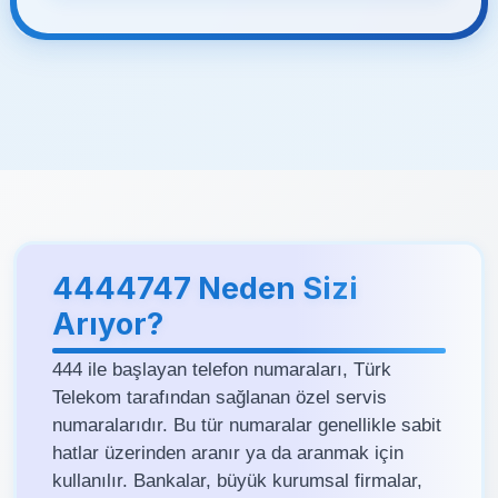
4444747 Neden Sizi
Arıyor?
444 ile başlayan telefon numaraları, Türk
Telekom tarafından sağlanan özel servis
numaralarıdır. Bu tür numaralar genellikle sabit
hatlar üzerinden aranır ya da aranmak için
kullanılır. Bankalar, büyük kurumsal firmalar,