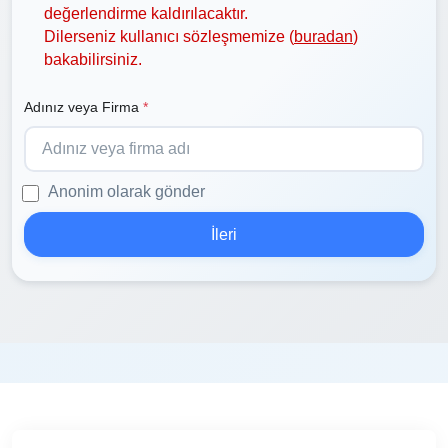
değerlendirme kaldırılacaktır.
Dilerseniz kullanıcı sözleşmemize (
buradan
)
bakabilirsiniz.
Adınız veya Firma
*
Anonim olarak gönder
İleri