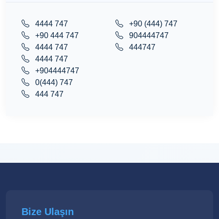
4444 747
+90 (444) 747
+90 444 747
904444747
4444 747
444747
4444 747
+904444747
0(444) 747
444 747
Bize Ulaşın