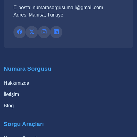
E-posta: numarasorgusumail@gmail.com
Adres: Manisa, Türkiye
Numara Sorgusu
Hakkımızda
İletişim
Blog
Sorgu Araçları