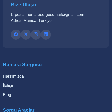
Bize Ulaşın
E-posta: numarasorgusumail@gmail.com
Adres: Manisa, Türkiye
Numara Sorgusu
Hakkımızda
İletişim
Blog
Sorgu Araçları