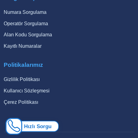
Numara Sorgulama
Operatör Sorgulama
Alan Kodu Sorgulama
Kayıtlı Numaralar
Politikalarımız
Gizlilik Politikası
Kullanıcı Sözleşmesi
Çerez Politikası
Hızlı Sorgu