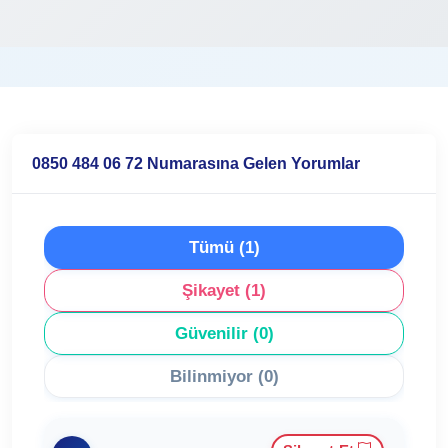
0850 484 06 72 Numarasına Gelen Yorumlar
Tümü (1)
Şikayet (1)
Güvenilir (0)
Bilinmiyor (0)