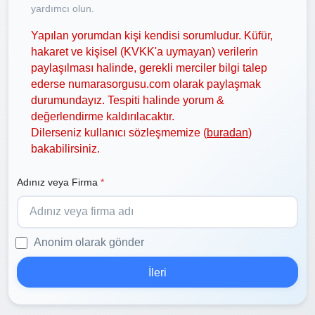
yardımcı olun.
Yapılan yorumdan kişi kendisi sorumludur. Küfür,
hakaret ve kişisel (KVKK'a uymayan) verilerin
paylaşılması halinde, gerekli merciler bilgi talep
ederse numarasorgusu.com olarak paylaşmak
durumundayız. Tespiti halinde yorum &
değerlendirme kaldırılacaktır.
Dilerseniz kullanıcı sözleşmemize (
buradan
)
bakabilirsiniz.
Adınız veya Firma
*
Anonim olarak gönder
İleri