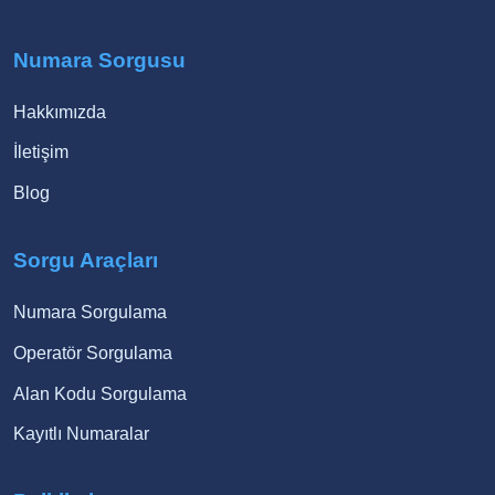
Numara Sorgusu
Hakkımızda
İletişim
Blog
Sorgu Araçları
Numara Sorgulama
Operatör Sorgulama
Alan Kodu Sorgulama
Kayıtlı Numaralar