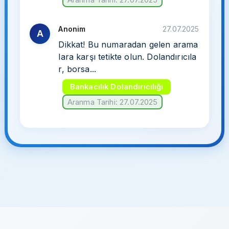
Anonim
27.07.2025
A
Dikkat! Bu numaradan gelen arama
lara karşı tetikte olun. Dolandırıcıla
r, borsa...
Bankacılık Dolandırıcılığı
Aranma Tarihi: 27.07.2025