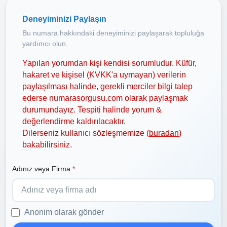
Deneyiminizi Paylaşın
Bu numara hakkındaki deneyiminizi paylaşarak topluluğa
yardımcı olun.
Yapılan yorumdan kişi kendisi sorumludur. Küfür,
hakaret ve kişisel (KVKK'a uymayan) verilerin
paylaşılması halinde, gerekli merciler bilgi talep
ederse numarasorgusu.com olarak paylaşmak
durumundayız. Tespiti halinde yorum &
değerlendirme kaldırılacaktır.
Dilerseniz kullanıcı sözleşmemize (
buradan
)
bakabilirsiniz.
Adınız veya Firma
*
Anonim olarak gönder