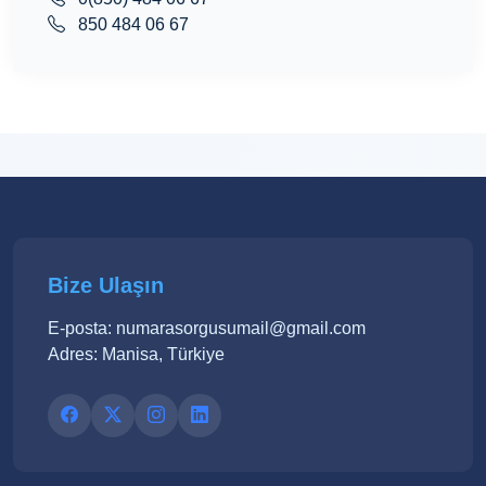
850 484 06 67
Bize Ulaşın
E-posta: numarasorgusumail@gmail.com
Adres: Manisa, Türkiye