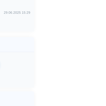
29.06.2025 15:29