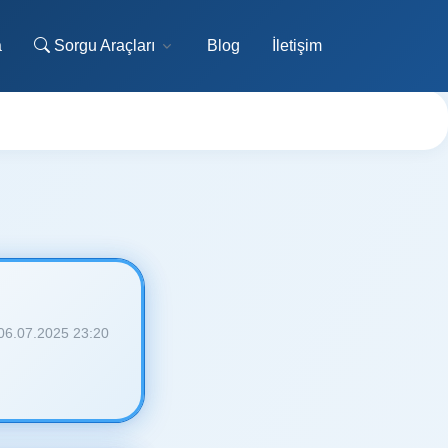
a
Sorgu Araçları
Blog
İletişim
06.07.2025 23:20