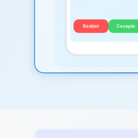
Reddet
Cevapla