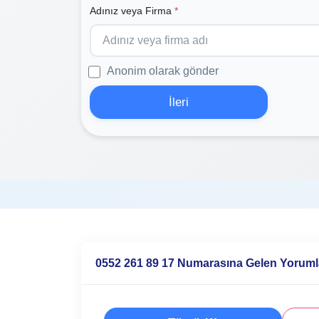
Adınız veya Firma
*
Anonim olarak gönder
İleri
0552 261 89 17 Numarasına Gelen Yoruml