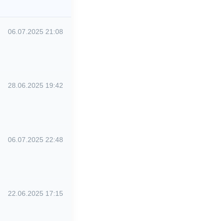
06.07.2025 21:08
28.06.2025 19:42
06.07.2025 22:48
22.06.2025 17:15