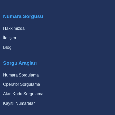
Numara Sorgusu
Hakkımızda
İletişim
Blog
Sorgu Araçları
Numara Sorgulama
Operatör Sorgulama
Alan Kodu Sorgulama
Kayıtlı Numaralar