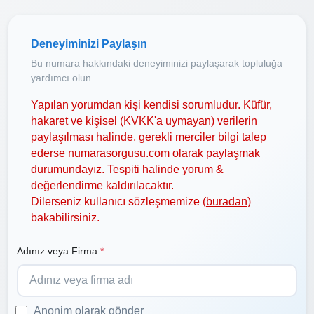
Deneyiminizi Paylaşın
Bu numara hakkındaki deneyiminizi paylaşarak topluluğa
yardımcı olun.
Yapılan yorumdan kişi kendisi sorumludur. Küfür,
hakaret ve kişisel (KVKK'a uymayan) verilerin
paylaşılması halinde, gerekli merciler bilgi talep
ederse numarasorgusu.com olarak paylaşmak
durumundayız. Tespiti halinde yorum &
değerlendirme kaldırılacaktır.
Dilerseniz kullanıcı sözleşmemize (
buradan
)
bakabilirsiniz.
Adınız veya Firma
*
Anonim olarak gönder