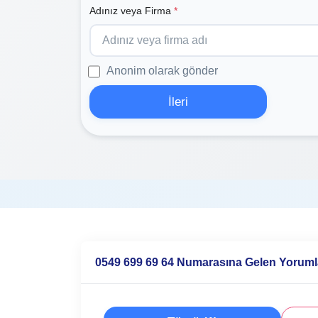
Adınız veya Firma
*
Anonim olarak gönder
İleri
0549 699 69 64 Numarasına Gelen Yoruml