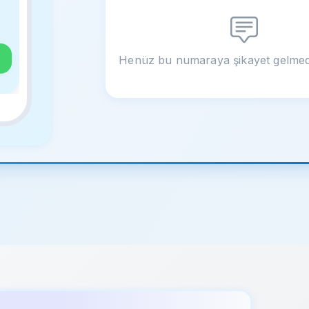
Henüz bu numaraya şikayet gelmed