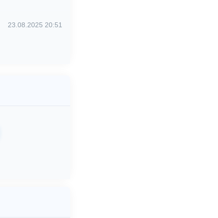
23.08.2025 20:51