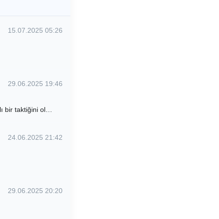
15.07.2025 05:26
29.06.2025 19:46
 bir taktiğini ol…
24.06.2025 21:42
29.06.2025 20:20