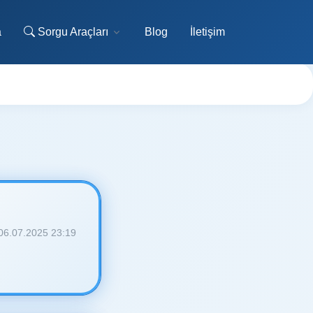
a
Sorgu Araçları
Blog
İletişim
06.07.2025 23:19