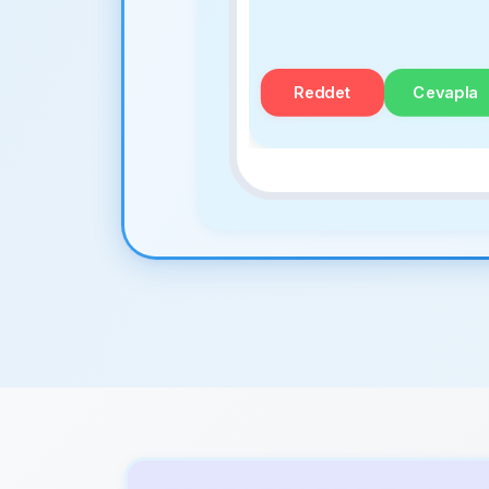
Reddet
Cevapla