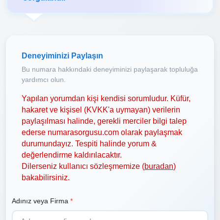
Deneyiminizi Paylaşın
Bu numara hakkındaki deneyiminizi paylaşarak topluluğa
yardımcı olun.
Yapılan yorumdan kişi kendisi sorumludur. Küfür,
hakaret ve kişisel (KVKK'a uymayan) verilerin
paylaşılması halinde, gerekli merciler bilgi talep
ederse numarasorgusu.com olarak paylaşmak
durumundayız. Tespiti halinde yorum &
değerlendirme kaldırılacaktır.
Dilerseniz kullanıcı sözleşmemize (
buradan
)
bakabilirsiniz.
Adınız veya Firma
*