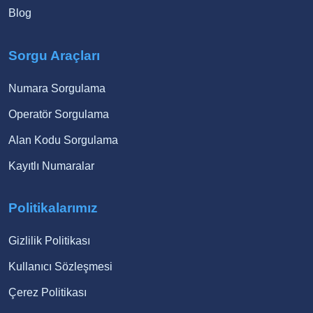
Blog
Sorgu Araçları
Numara Sorgulama
Operatör Sorgulama
Alan Kodu Sorgulama
Kayıtlı Numaralar
Politikalarımız
Gizlilik Politikası
Kullanıcı Sözleşmesi
Çerez Politikası