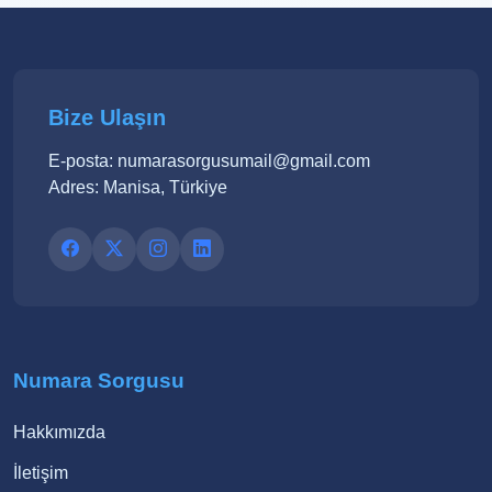
Bize Ulaşın
E-posta: numarasorgusumail@gmail.com
Adres: Manisa, Türkiye
Numara Sorgusu
Hakkımızda
İletişim