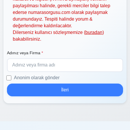
paylaşılması halinde, gerekli merciler bilgi talep
ederse numarasorgusu.com olarak paylaşmak
durumundayız. Tespiti halinde yorum &
değerlendirme kaldırılacaktır.
Dilerseniz kullanıcı sözleşmemize (
buradan
)
bakabilirsiniz.
Adınız veya Firma
*
Anonim olarak gönder
İleri