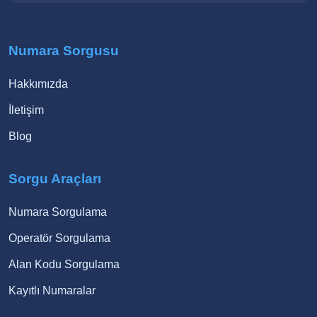
Numara Sorgusu
Hakkımızda
İletişim
Blog
Sorgu Araçları
Numara Sorgulama
Operatör Sorgulama
Alan Kodu Sorgulama
Kayıtlı Numaralar