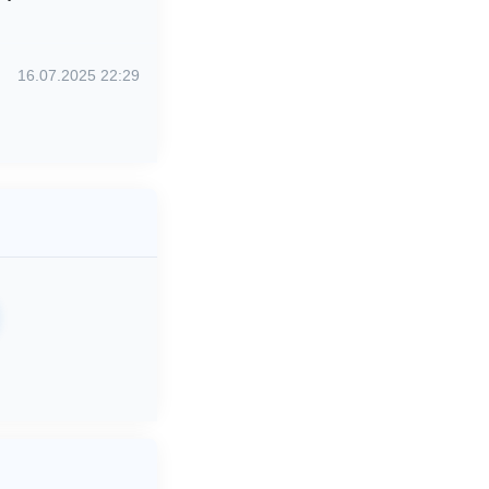
16.07.2025 22:29