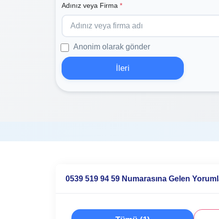
Adınız veya Firma
*
Anonim olarak gönder
İleri
0539 519 94 59 Numarasına Gelen Yoruml