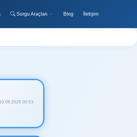
a
Sorgu Araçları
Blog
İletişim
10.08.2025 00:53