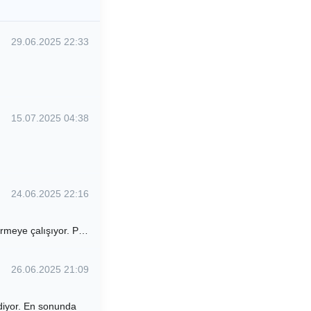
29.06.2025 22:33
15.07.2025 04:38
24.06.2025 22:16
tirmeye çalışıyor. P…
26.06.2025 21:09
diyor. En sonunda