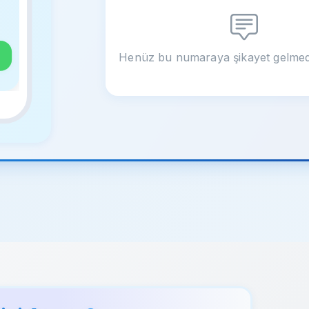
Henüz bu numaraya şikayet gelmed