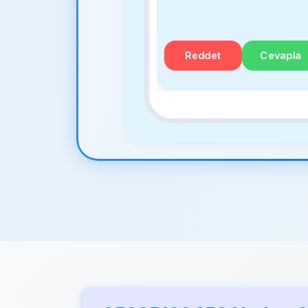
Reddet
Cevapla