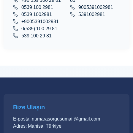
+90 539 100 29 81
81
0539 100 2981
9005391002981
0539 1002981
5391002981
+9005391002981
0(539) 100 29 81
539 100 29 81
Bize Ulaşın
E-posta: numarasorgusumail@gmail.com
Adres: Manisa, Türkiye