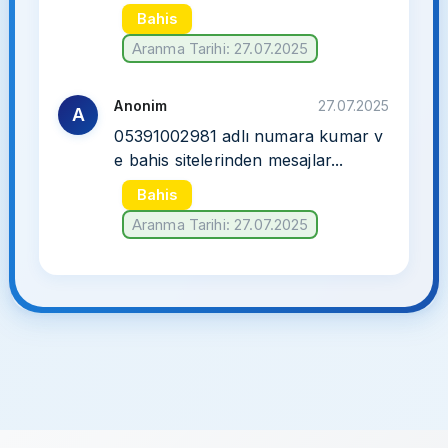
Bahis
Aranma Tarihi: 27.07.2025
Anonim
27.07.2025
A
05391002981 adlı numara kumar v
e bahis sitelerinden mesajlar...
Bahis
Aranma Tarihi: 27.07.2025