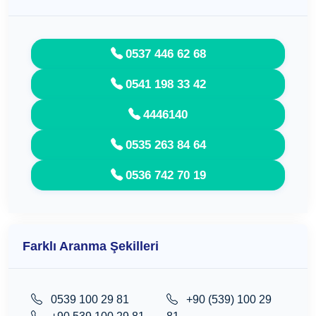
0537 446 62 68
0541 198 33 42
4446140
0535 263 84 64
0536 742 70 19
Farklı Aranma Şekilleri
0539 100 29 81
+90 (539) 100 29