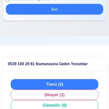
İleri
0539 100 29 81 Numarasına Gelen Yorumlar
Tümü (2)
Şikayet (2)
Güvenilir (0)