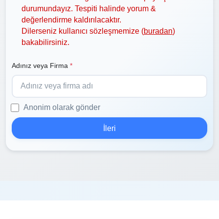
durumundayız. Tespiti halinde yorum &
değerlendirme kaldırılacaktır.
Dilerseniz kullanıcı sözleşmemize (
buradan
)
bakabilirsiniz.
Adınız veya Firma
*
Anonim olarak gönder
İleri