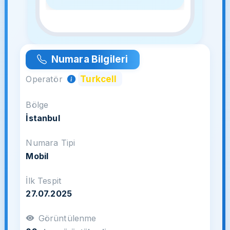
Numara Bilgileri
Turkcell
Operatör
Bölge
İstanbul
Numara Tipi
Mobil
İlk Tespit
27.07.2025
Görüntülenme