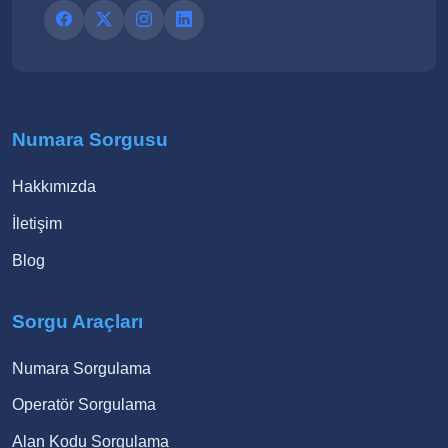
Numara Sorgusu
Hakkımızda
İletişim
Blog
Sorgu Araçları
Numara Sorgulama
Operatör Sorgulama
Alan Kodu Sorgulama