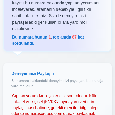
kayıtlı bu numara hakkında yapılan yorumları
inceleyerek, aramanın sebebiyle ilgili fikir
sahibi olabilirsiniz. Siz de deneyiminizi
paylaşarak diğer kullanıcılara yardımcı
olabilirsiniz.
Bu numara bugün
1
, toplamda
87
kez
sorgulandı.
Deneyiminizi Paylaşın
Bu numara hakkındaki deneyiminizi paylaşarak topluluğa
yardımcı olun.
Yapılan yorumdan kişi kendisi sorumludur. Küfür,
hakaret ve kişisel (KVKK'a uymayan) verilerin
paylaşılması halinde, gerekli merciler bilgi talep
ederse numarasorgusu.com olarak paylaşmak