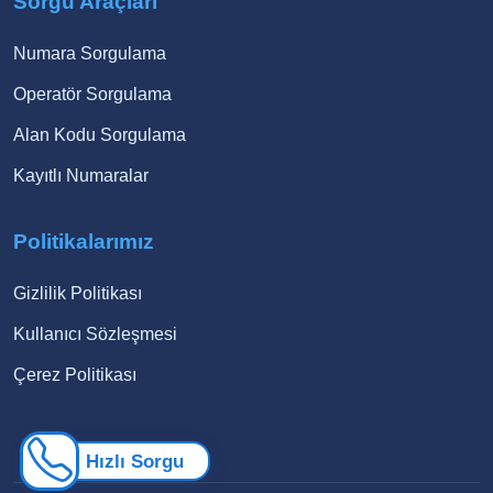
Sorgu Araçları
Numara Sorgulama
Operatör Sorgulama
Alan Kodu Sorgulama
Kayıtlı Numaralar
Politikalarımız
Gizlilik Politikası
Kullanıcı Sözleşmesi
Çerez Politikası
Hızlı Sorgu