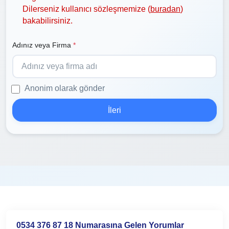
Dilerseniz kullanıcı sözleşmemize (
buradan
)
bakabilirsiniz.
Adınız veya Firma
*
Anonim olarak gönder
İleri
0534 376 87 18 Numarasına Gelen Yorumlar