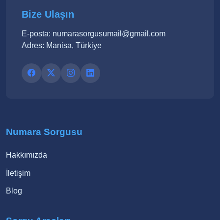
Bize Ulaşın
E-posta: numarasorgusumail@gmail.com
Adres: Manisa, Türkiye
Numara Sorgusu
Hakkımızda
İletişim
Blog