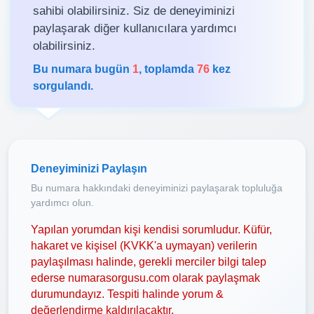
sahibi olabilirsiniz. Siz de deneyiminizi
paylaşarak diğer kullanıcılara yardımcı
olabilirsiniz.
Bu numara bugün
1
, toplamda
76
kez
sorgulandı.
Deneyiminizi Paylaşın
Bu numara hakkındaki deneyiminizi paylaşarak topluluğa
yardımcı olun.
Yapılan yorumdan kişi kendisi sorumludur. Küfür,
hakaret ve kişisel (KVKK'a uymayan) verilerin
paylaşılması halinde, gerekli merciler bilgi talep
ederse numarasorgusu.com olarak paylaşmak
durumundayız. Tespiti halinde yorum &
değerlendirme kaldırılacaktır.