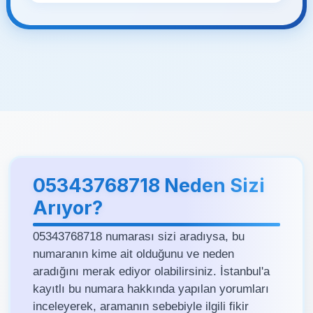
05343768718 Neden Sizi
Arıyor?
05343768718 numarası sizi aradıysa, bu
numaranın kime ait olduğunu ve neden
aradığını merak ediyor olabilirsiniz. İstanbul'a
kayıtlı bu numara hakkında yapılan yorumları
inceleyerek, aramanın sebebiyle ilgili fikir