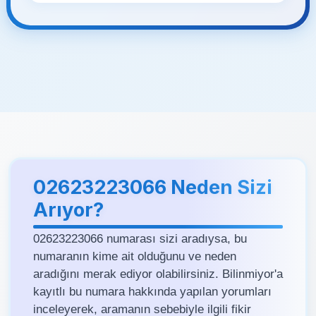
02623223066 Neden Sizi
Arıyor?
02623223066 numarası sizi aradıysa, bu
numaranın kime ait olduğunu ve neden
aradığını merak ediyor olabilirsiniz. Bilinmiyor'a
kayıtlı bu numara hakkında yapılan yorumları
inceleyerek, aramanın sebebiyle ilgili fikir