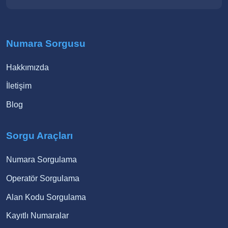
Numara Sorgusu
Hakkımızda
İletişim
Blog
Sorgu Araçları
Numara Sorgulama
Operatör Sorgulama
Alan Kodu Sorgulama
Kayıtlı Numaralar