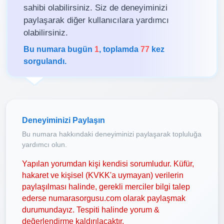
sahibi olabilirsiniz. Siz de deneyiminizi
paylaşarak diğer kullanıcılara yardımcı
olabilirsiniz.
Bu numara bugün
1
, toplamda
77
kez
sorgulandı.
Deneyiminizi Paylaşın
Bu numara hakkındaki deneyiminizi paylaşarak topluluğa
yardımcı olun.
Yapılan yorumdan kişi kendisi sorumludur. Küfür,
hakaret ve kişisel (KVKK'a uymayan) verilerin
paylaşılması halinde, gerekli merciler bilgi talep
ederse numarasorgusu.com olarak paylaşmak
durumundayız. Tespiti halinde yorum &
değerlendirme kaldırılacaktır.