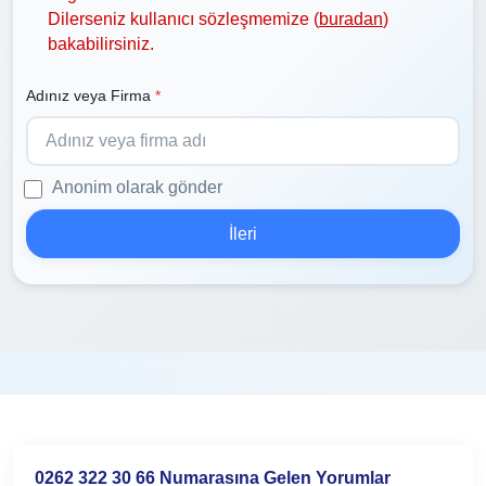
Dilerseniz kullanıcı sözleşmemize (
buradan
)
bakabilirsiniz.
Adınız veya Firma
*
Anonim olarak gönder
İleri
0262 322 30 66 Numarasına Gelen Yorumlar