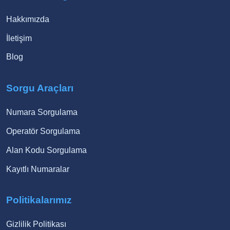
Hakkımızda
İletişim
Blog
Sorgu Araçları
Numara Sorgulama
Operatör Sorgulama
Alan Kodu Sorgulama
Kayıtlı Numaralar
Politikalarımız
Gizlilik Politikası