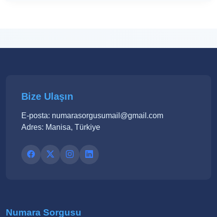
Bize Ulaşın
E-posta: numarasorgusumail@gmail.com
Adres: Manisa, Türkiye
Numara Sorgusu