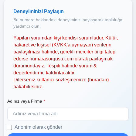
Deneyiminizi Paylaşın
Bu numara hakkındaki deneyiminizi paylaşarak topluluğa
yardımcı olun.
Yapılan yorumdan kişi kendisi sorumludur. Küfür,
hakaret ve kişisel (KVKK'a uymayan) verilerin
paylaşılması halinde, gerekli merciler bilgi talep
ederse numarasorgusu.com olarak paylaşmak
durumundayız. Tespiti halinde yorum &
değerlendirme kaldırılacaktır.
Dilerseniz kullanıcı sözleşmemize (
buradan
)
bakabilirsiniz.
Adınız veya Firma
*
Anonim olarak gönder