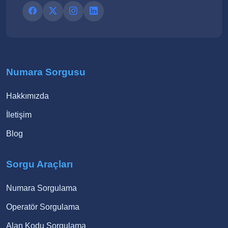
Numara Sorgusu
Hakkımızda
İletişim
Blog
Sorgu Araçları
Numara Sorgulama
Operatör Sorgulama
Alan Kodu Sorgulama