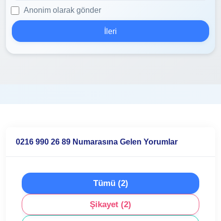
Anonim olarak gönder
İleri
0216 990 26 89 Numarasına Gelen Yorumlar
Tümü (2)
Şikayet (2)