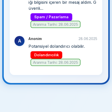
iği bilgisini içeren bir mesaj aldım. G
üvenli...
Spam / Pazarlama
Aranma Tarihi: 28.06.2025
Anonim
28.06.2025
A
Potansiyel dolandırıcı olabilir.
Dolandırıcılık
Aranma Tarihi: 28.06.2025