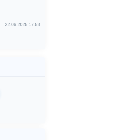
22.06.2025 17:58