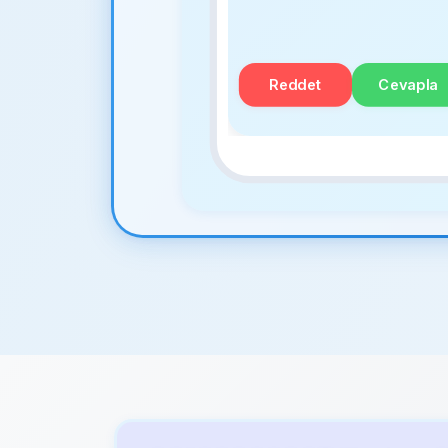
Reddet
Cevapla