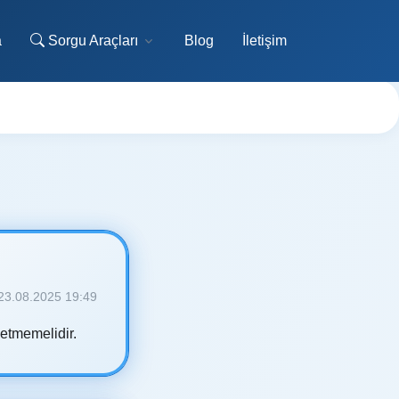
a
Sorgu Araçları
Blog
İletişim
23.08.2025 19:49
 etmemelidir.