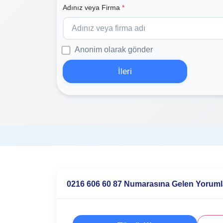
Adınız veya Firma
*
Anonim olarak gönder
İleri
0216 606 60 87 Numarasına Gelen Yoruml