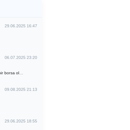
29.06.2025 16:47
06.07.2025 23:20
 bir borsa ol…
09.08.2025 21:13
29.06.2025 18:55