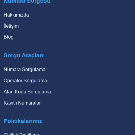
Numara Sorgusu
Hakkımızda
İletişim
Blog
Sorgu Araçları
Numara Sorgulama
Operatör Sorgulama
Alan Kodu Sorgulama
Kayıtlı Numaralar
Politikalarımız