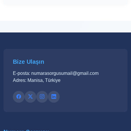
Bize Ulaşın
E-posta: numarasorgusumail@gmail.com
Adres: Manisa, Türkiye