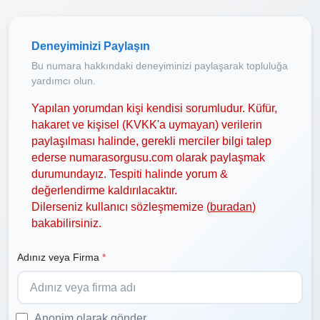
Deneyiminizi Paylaşın
Bu numara hakkındaki deneyiminizi paylaşarak topluluğa
yardımcı olun.
Yapılan yorumdan kişi kendisi sorumludur. Küfür,
hakaret ve kişisel (KVKK'a uymayan) verilerin
paylaşılması halinde, gerekli merciler bilgi talep
ederse numarasorgusu.com olarak paylaşmak
durumundayız. Tespiti halinde yorum &
değerlendirme kaldırılacaktır.
Dilerseniz kullanıcı sözleşmemize (
buradan
)
bakabilirsiniz.
Adınız veya Firma
*
Anonim olarak gönder