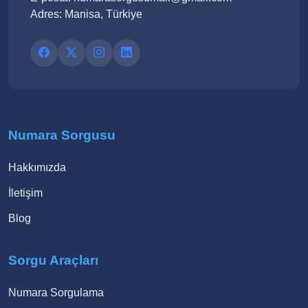
Adres: Manisa, Türkiye
Numara Sorgusu
Hakkımızda
İletişim
Blog
Sorgu Araçları
Numara Sorgulama