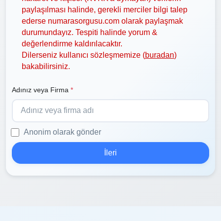
paylaşılması halinde, gerekli merciler bilgi talep
ederse numarasorgusu.com olarak paylaşmak
durumundayız. Tespiti halinde yorum &
değerlendirme kaldırılacaktır.
Dilerseniz kullanıcı sözleşmemize (
buradan
)
bakabilirsiniz.
Adınız veya Firma
*
Anonim olarak gönder
İleri