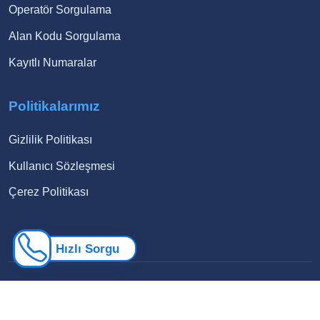
Operatör Sorgulama
Alan Kodu Sorgulama
Kayıtlı Numaralar
Politikalarımız
Gizlilik Politikası
Kullanıcı Sözleşmesi
Çerez Politikası
Hızlı Sorgu
© 2026 Numara Sorgusu. Tüm hakları saklıdır.