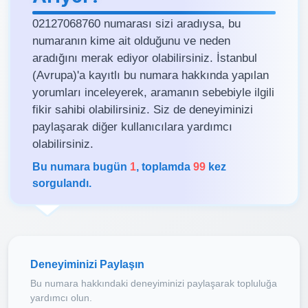
02127068760 numarası sizi aradıysa, bu
numaranın kime ait olduğunu ve neden
aradığını merak ediyor olabilirsiniz. İstanbul
(Avrupa)'a kayıtlı bu numara hakkında yapılan
yorumları inceleyerek, aramanın sebebiyle ilgili
fikir sahibi olabilirsiniz. Siz de deneyiminizi
paylaşarak diğer kullanıcılara yardımcı
olabilirsiniz.
Bu numara bugün
1
, toplamda
99
kez
sorgulandı.
Deneyiminizi Paylaşın
Bu numara hakkındaki deneyiminizi paylaşarak topluluğa
yardımcı olun.