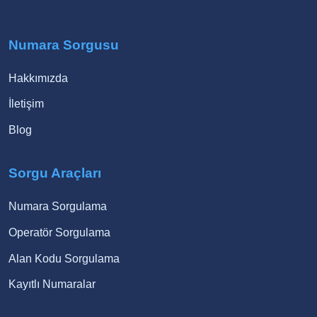
Numara Sorgusu
Hakkımızda
İletişim
Blog
Sorgu Araçları
Numara Sorgulama
Operatör Sorgulama
Alan Kodu Sorgulama
Kayıtlı Numaralar