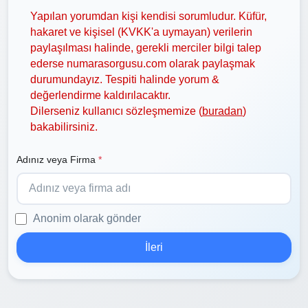
Yapılan yorumdan kişi kendisi sorumludur. Küfür,
hakaret ve kişisel (KVKK'a uymayan) verilerin
paylaşılması halinde, gerekli merciler bilgi talep
ederse numarasorgusu.com olarak paylaşmak
durumundayız. Tespiti halinde yorum &
değerlendirme kaldırılacaktır.
Dilerseniz kullanıcı sözleşmemize (
buradan
)
bakabilirsiniz.
Adınız veya Firma
*
Anonim olarak gönder
İleri